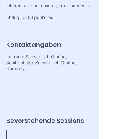
Ich freu mich auf unsere gemeinsam Reise.
Abflug: 08.08 geht's los
Kontaktangaben
frei-raum Schwäbisch Gmünd,
Schillerstraße, Schwäbisch Gmünd,
Germany
Bevorstehende Sessions