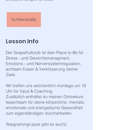
Schillerstraße
Lesson Info
Der Grapefruitclub ist dein Place to Be für
Stress - und Gewichtsmanagment,
Emotions - und Nervensystemregulation,
achtsam Essen & Verkörperung deiner
Ziele.
Wir treffen uns wöchentlich montags um 19
Uhr für Input & Coaching.
Zusätzlich enthältst du meinen Onlinekurs
Issachtsam für deine körperliche, mentale,
emotionale und energetische Gesundheit
zum eigenständigen durcharbeiten.
Telegrammgruppe gibt es auch(;