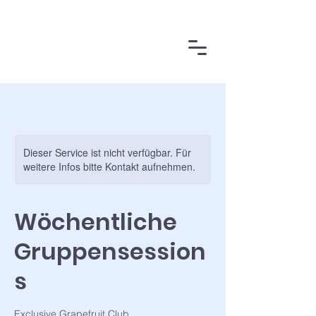
Dieser Service ist nicht verfügbar. Für
weitere Infos bitte Kontakt aufnehmen.
Wöchentliche
Gruppensession
s
Exclusive Grapefruit Club