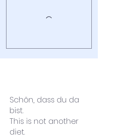
Schön, dass du da
bist.
This is not another
diet.