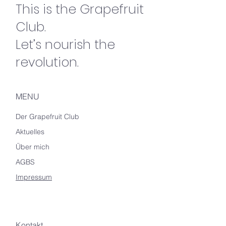
This is the Grapefruit
Club.
Let’s nourish the
revolution.
MENU
Der Grapefruit Club
Aktuelles
Über mich
AGBS
Impressum
Kontakt