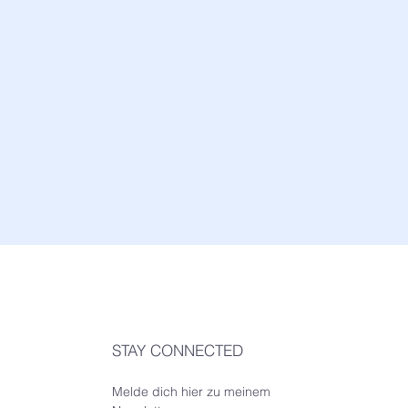
STAY CONNECTED
Melde dich hier zu meinem