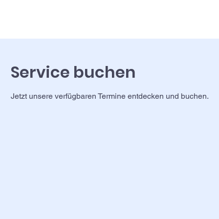
Service buchen
Jetzt unsere verfügbaren Termine entdecken und buchen.