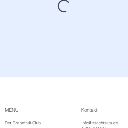
MENU
Kontakt
Der Grapefruit Club
Info@issachtsam.de