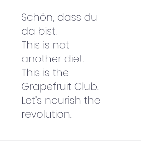
Schön, dass du
da bist.
This is not
another diet.
This is the
Grapefruit Club.
Let’s nourish the
revolution.