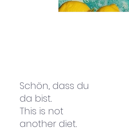
Schön, dass du
da bist.
This is not
another diet.