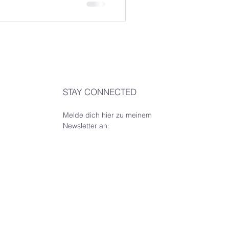
STAY CONNECTED
Melde dich hier zu meinem
Newsletter an: