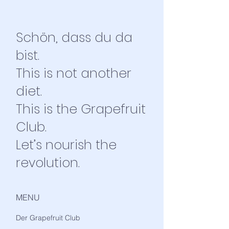
Schön, dass du da
bist.
This is not another
diet.
This is the Grapefruit
Club.
Let’s nourish the
revolution.
MENU
Der Grapefruit Club