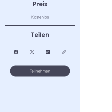
Preis
Kostenlos
Teilen
Teilnehmen