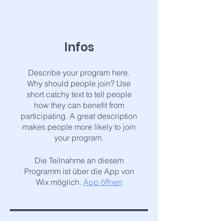
Infos
Describe your program here.
Why should people join? Use
short catchy text to tell people
how they can benefit from
participating. A great description
makes people more likely to join
your program.
Die Teilnahme an diesem
Programm ist über die App von
Wix möglich.
App öffnen